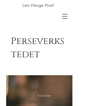
Lars Hauge Hoel
Perseverks
tedet