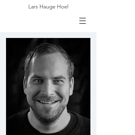
Lars Hauge Hoel