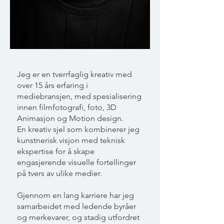
Jeg er en tverrfaglig kreativ med
over 15 års erfaring i
mediebransjen, med spesialisering
innen filmfotografi, foto, 3D
Animasjon og Motion design.
En kreativ sjel som kombinerer jeg
kunstnerisk visjon med teknisk
ekspertise for å skape
engasjerende visuelle fortellinger
på tvers av ulike medier.
Gjennom en lang karriere har jeg
samarbeidet med ledende byråer
og merkevarer, og stadig utfordret